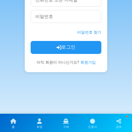
비밀번호 찾기
로그인
아직 회원이 아니신가요?
회원가입
홈
회원
구매
인증서
공유